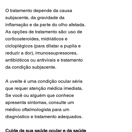
O tratamento depende da causa 
subjacente, da gravidade da 
inflamação e da parte do olho afetada. 
As opções de tratamento são: uso de 
corticosteroides, midriáticos e 
cicloplégicos (para dilatar a pupila e 
reduzir a dor), imunossupressores, 
antibióticos ou antivirais e tratamento 
da condição subjacente.
A uveíte é uma condição ocular séria 
que requer atenção médica imediata. 
Se você ou alguém que conhece 
apresenta sintomas, consulte um 
médico oftalmologista para um 
diagnóstico e tratamento adequados.
Cuide da sua saúde ocular e da saúde 