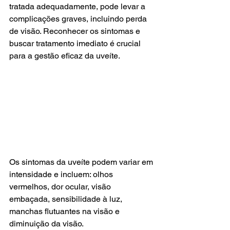
tratada adequadamente, pode levar a 
complicações graves, incluindo perda 
de visão. Reconhecer os sintomas e 
buscar tratamento imediato é crucial 
para a gestão eficaz da uveíte.
Os sintomas da uveíte podem variar em 
intensidade e incluem: olhos 
vermelhos, dor ocular, visão 
embaçada, sensibilidade à luz, 
manchas flutuantes na visão e 
diminuição da visão.