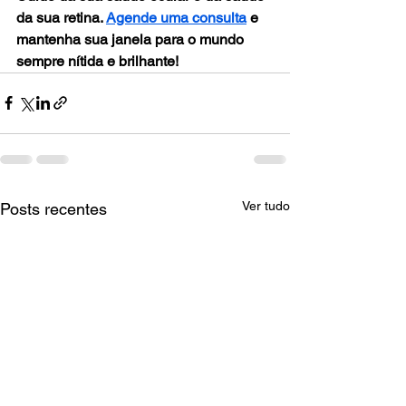
da sua retina. 
Agende uma consulta
 e 
mantenha sua janela para o mundo 
sempre nítida e brilhante!
Ver tudo
Posts recentes