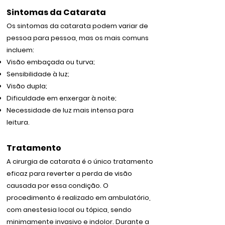
Sintomas da Catarata
Os sintomas da catarata podem variar de
pessoa para pessoa, mas os mais comuns
incluem:
Visão embaçada ou turva;
Sensibilidade à luz;
Visão dupla;
Dificuldade em enxergar à noite;
Necessidade de luz mais intensa para
leitura.
Tratamento
A cirurgia de catarata é o único tratamento
eficaz para reverter a perda de visão
causada por essa condição. O
procedimento é realizado em ambulatório,
com anestesia local ou tópica, sendo
minimamente invasivo e indolor. Durante a