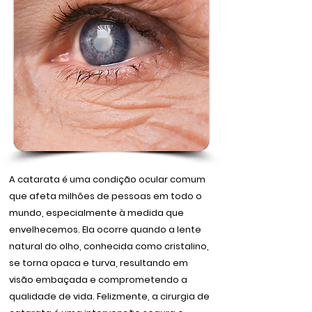
A catarata é uma condição ocular comum
que afeta milhões de pessoas em todo o
mundo, especialmente à medida que
envelhecemos. Ela ocorre quando a lente
natural do olho, conhecida como cristalino,
se torna opaca e turva, resultando em
visão embaçada e comprometendo a
qualidade de vida. Felizmente, a cirurgia de