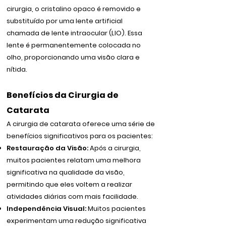
cirurgia, o cristalino opaco é removido e
substituído por uma lente artificial
chamada de lente intraocular (LIO). Essa
lente é permanentemente colocada no
olho, proporcionando uma visão clara e
nítida.
Benefícios da Cirurgia de
Catarata
A cirurgia de catarata oferece uma série de
benefícios significativos para os pacientes:
Restauração da Visão:
Após a cirurgia,
muitos pacientes relatam uma melhora
significativa na qualidade da visão,
permitindo que eles voltem a realizar
atividades diárias com mais facilidade.
Independência Visual:
Muitos pacientes
experimentam uma redução significativa