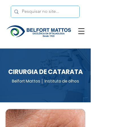
CIRURGIA DE CATARATA
Belfort Mattos │ Instituto de olhos