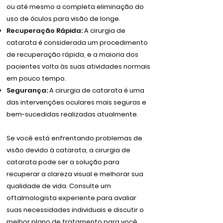
ou até mesmo a completa eliminação do
uso de óculos para visão de longe.
Recuperação Rápida:
A cirurgia de
catarata é considerada um procedimento
de recuperação rápida, e a maioria dos
pacientes volta às suas atividades normais
em pouco tempo.
Segurança:
A cirurgia de catarata é uma
das intervenções oculares mais seguras e
bem-sucedidas realizadas atualmente.
Se você está enfrentando problemas de
visão devido à catarata, a cirurgia de
catarata pode ser a solução para
recuperar a clareza visual e melhorar sua
qualidade de vida. Consulte um
oftalmologista experiente para avaliar
suas necessidades individuais e discutir o
melhor plano de tratamento para você.