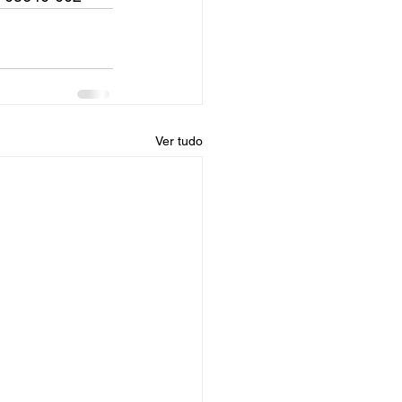
Ver tudo