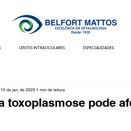
S
LENTES INTRAOCULARES
ESPECIALIDADES
10 de jan. de 2025
1 min de leitura
 toxoplasmose pode af