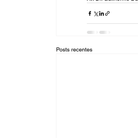
Posts recentes