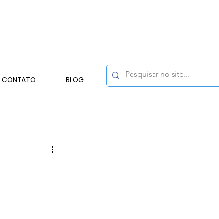
CONTATO
BLOG