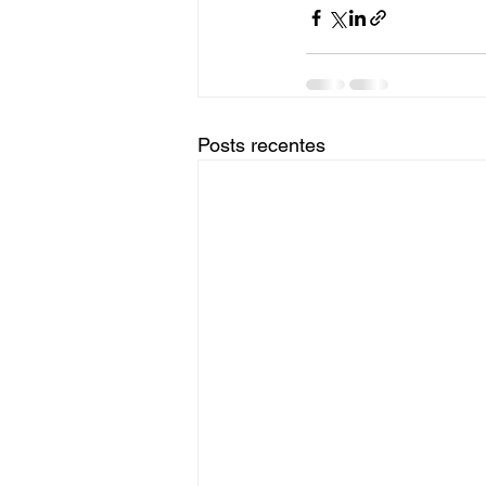
Posts recentes