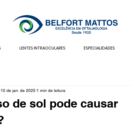
S
LENTES INTRAOCULARES
ESPECIALIDADES
10 de jan. de 2025
1 min de leitura
o de sol pode causar
?