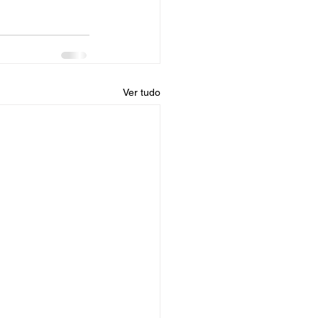
Ver tudo