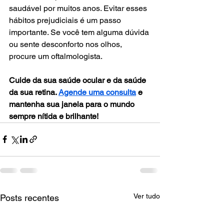
saudável por muitos anos. Evitar esses 
hábitos prejudiciais é um passo 
importante. Se você tem alguma dúvida 
ou sente desconforto nos olhos, 
procure um oftalmologista.
Cuide da sua saúde ocular e da saúde 
da sua retina. 
Agende uma consulta
 e 
mantenha sua janela para o mundo 
sempre nítida e brilhante!
Ver tudo
Posts recentes