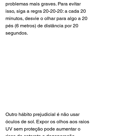
problemas mais graves. Para evitar 
isso, siga a regra 20-20-20: a cada 20 
minutos, desvie o olhar para algo a 20 
pés (6 metros) de distância por 20 
segundos.
Outro hábito prejudicial é não usar 
óculos de sol. Expor os olhos aos raios 
UV sem proteção pode aumentar o 