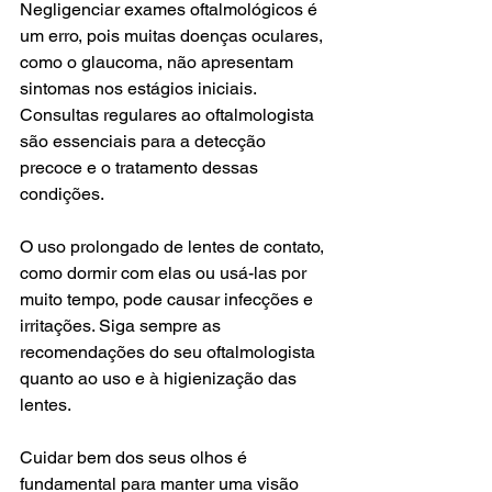
Negligenciar exames oftalmológicos é 
um erro, pois muitas doenças oculares, 
como o glaucoma, não apresentam 
sintomas nos estágios iniciais. 
Consultas regulares ao oftalmologista 
são essenciais para a detecção 
precoce e o tratamento dessas 
condições.
O uso prolongado de lentes de contato, 
como dormir com elas ou usá-las por 
muito tempo, pode causar infecções e 
irritações. Siga sempre as 
recomendações do seu oftalmologista 
quanto ao uso e à higienização das 
lentes.
Cuidar bem dos seus olhos é 
fundamental para manter uma visão 