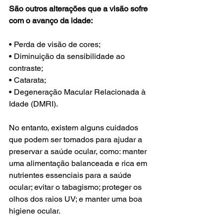
São outros alterações que a visão sofre 
com o avanço da idade:
• Perda de visão de cores;
• Diminuição da sensibilidade ao 
contraste;
• Catarata;
• Degeneração Macular Relacionada à 
Idade (DMRI).
No entanto, existem alguns cuidados 
que podem ser tomados para ajudar a 
preservar a saúde ocular, como: manter 
uma alimentação balanceada e rica em 
nutrientes essenciais para a saúde 
ocular; evitar o tabagismo; proteger os 
olhos dos raios UV; e manter uma boa 
higiene ocular.