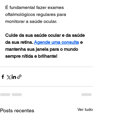
É fundamental fazer exames 
oftalmológicos regulares para 
monitorar a saúde ocular.
Cuide da sua saúde ocular e da saúde 
da sua retina. 
Agende uma consulta
 e 
mantenha sua janela para o mundo 
sempre nítida e brilhante!
Ver tudo
Posts recentes