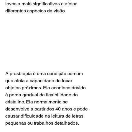
leves a mais significativas e afetar 
diferentes aspectos da visão.
A presbiopia é uma condição comum 
que afeta a capacidade de focar 
objetos próximos. Ela acontece devido 
à perda gradual da flexibilidade do 
cristalino. Ela normalmente se 
desenvolve a partir dos 40 anos e pode 
causar dificuldade na leitura de letras 
pequenas ou trabalhos detalhados.