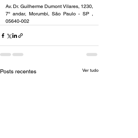
Av. Dr. Guilherme Dumont Vilares, 1230, 
7º andar, Morumbi, São Paulo - SP , 
05640-002
Ver tudo
Posts recentes