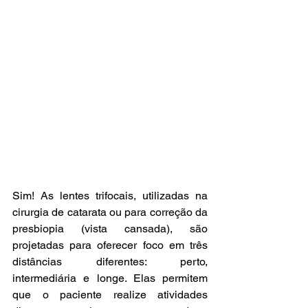
Sim! As lentes trifocais, utilizadas na 
cirurgia de catarata ou para correção da 
presbiopia (vista cansada), são 
projetadas para oferecer foco em três 
distâncias diferentes: perto, 
intermediária e longe. Elas permitem 
que o paciente realize atividades 