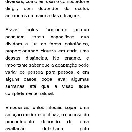
diversas, como ler, usar o computador e 
dirigir, sem depender de óculos 
adicionais na maioria das situações.
Essas lentes funcionam porque 
possuem zonas específicas que 
dividem a luz de forma estratégica, 
proporcionando clareza em cada uma 
dessas distâncias. No entanto, é 
importante saber que a adaptação pode 
variar de pessoa para pessoa, e em 
alguns casos, pode levar algumas 
semanas até que a visão fique 
completamente natural.
Embora as lentes trifocais sejam uma 
solução moderna e eficaz, o sucesso do 
procedimento depende de uma 
avaliação detalhada pelo 