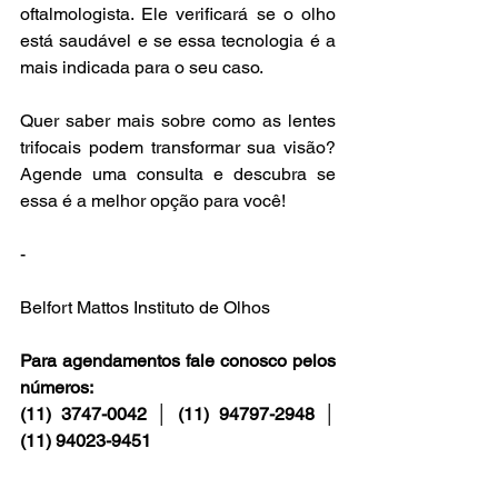
oftalmologista. Ele verificará se o olho 
está saudável e se essa tecnologia é a 
mais indicada para o seu caso.
Quer saber mais sobre como as lentes 
trifocais podem transformar sua visão? 
Agende uma consulta e descubra se 
essa é a melhor opção para você!
-
Belfort Mattos Instituto de Olhos
Para agendamentos fale conosco pelos 
números:
(11) 3747-0042 │ (11) 94797-2948 │ 
(11) 94023-9451