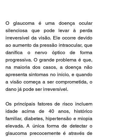
O glaucoma é uma doença ocular 
silenciosa que pode levar à perda 
irreversível da visão. Ele ocorre devido 
ao aumento da pressão intraocular, que 
danifica o nervo óptico de forma 
progressiva. O grande problema é que, 
na maioria dos casos, a doença não 
apresenta sintomas no início, e quando 
a visão começa a ser comprometida, o 
dano já pode ser irreversível.
Os principais fatores de risco incluem 
idade acima de 40 anos, histórico 
familiar, diabetes, hipertensão e miopia 
elevada. A única forma de detectar o 
glaucoma precocemente é através de 