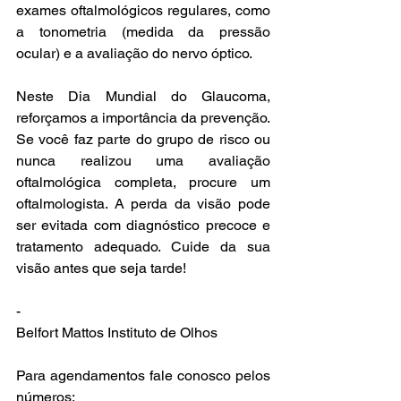
exames oftalmológicos regulares, como 
a tonometria (medida da pressão 
ocular) e a avaliação do nervo óptico.
Neste Dia Mundial do Glaucoma, 
reforçamos a importância da prevenção. 
Se você faz parte do grupo de risco ou 
nunca realizou uma avaliação 
oftalmológica completa, procure um 
oftalmologista. A perda da visão pode 
ser evitada com diagnóstico precoce e 
tratamento adequado. Cuide da sua 
visão antes que seja tarde!
-
Belfort Mattos Instituto de Olhos
Para agendamentos fale conosco pelos 
números: