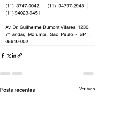
(11) 3747-0042 │ (11) 94797-2948 │ 
(11) 94023-9451
Av. Dr. Guilherme Dumont Vilares, 1230, 
7º andar, Morumbi, São Paulo - SP , 
05640-002
Ver tudo
Posts recentes